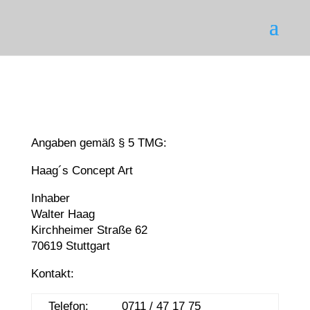
Angaben gemäß § 5 TMG:
Haag´s Concept Art
Inhaber
Walter Haag
Kirchheimer Straße 62
70619 Stuttgart
Kontakt:
Telefon:
0711 / 47 17 75