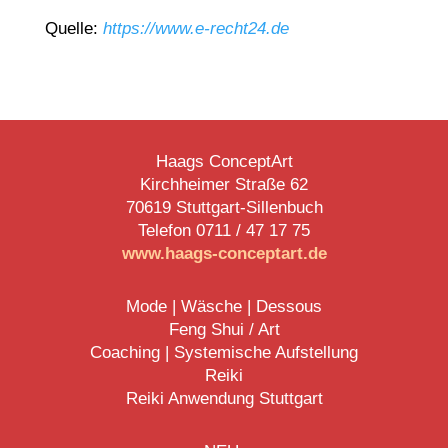
Quelle:
https://www.e-recht24.de
Haags ConceptArt
Kirchheimer Straße 62
70619 Stuttgart-Sillenbuch
Telefon 0711 /
47 17 75
www.haags-conceptart.de
Mode | Wäsche | Dessous
Feng Shui / Art
Coaching | Systemische Aufstellung
Reiki
Reiki Anwendung Stuttgart