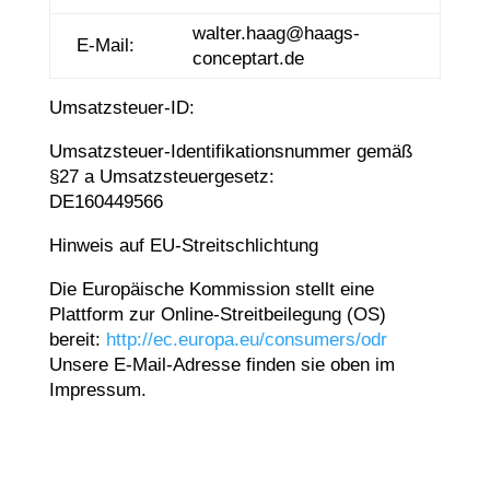
walter.haag@haags-
E-Mail:
conceptart.de
Umsatzsteuer-ID:
Umsatzsteuer-Identifikationsnummer gemäß
§27 a Umsatzsteuergesetz:
DE160449566
Hinweis auf EU-Streitschlichtung
Die Europäische Kommission stellt eine
Plattform zur Online-Streitbeilegung (OS)
bereit:
http://ec.europa.eu/consumers/odr
Unsere E-Mail-Adresse finden sie oben im
Impressum.