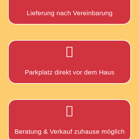
Lieferung nach Vereinbarung

Parkplatz direkt vor dem Haus

Beratung & Verkauf zuhause möglich