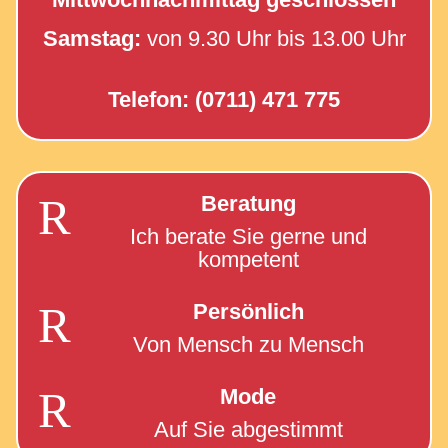
Samstag:
von 9.30 Uhr bis 13.00 Uhr
Telefon: (0711) 471 775
R
Beratung
Ich berate Sie gerne und
kompetent
R
Persönlich
Von Mensch zu Mensch
R
Mode
Auf Sie abgestimmt