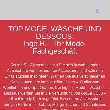
TOP MODE, WÄSCHE UND
DESSOUS:
Inge H. – Ihr Mode-
Fachgeschäft
Setzen Sie Akzente, lassen Sie sich in wohltuender
Atmosphäre von besonderen Accessoires und schönen
Einzelstücken inspirieren. Wählen Sie aus verschiedenen
Kollektionen Ihre individuellen Under & Outfits zum
Wohlfühlen und Spaß haben. Bei Inge H. Mode – Wäsche –
Dessous werden Sie in die Versuchung von Größe 36/38 –
46, mit trendy Firmen geführt. Besondere Accessoires
bringen Farbe in Ihr Leben, witzige Tücher und Schals sind