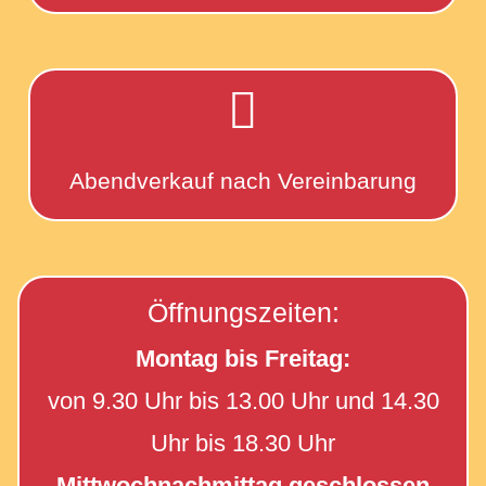

Abendverkauf nach Vereinbarung
Öffnungszeiten:
Montag bis Freitag:
von 9.30 Uhr bis 13.00 Uhr und 14.30
Uhr bis 18.30 Uhr
Mittwochnachmittag geschlossen